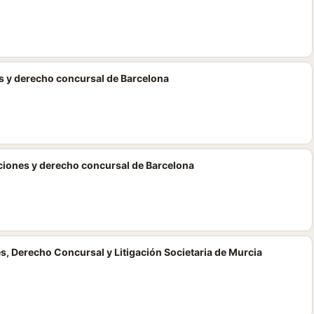
s y derecho concursal de Barcelona
ciones y derecho concursal de Barcelona
s, Derecho Concursal y Litigación Societaria de Murcia