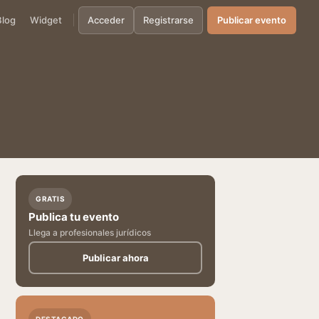
Blog
Widget
Acceder
Registrarse
Publicar evento
GRATIS
Publica tu evento
Llega a profesionales jurídicos
Publicar ahora