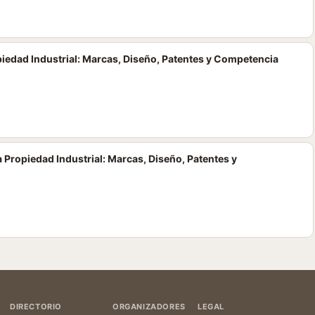
piedad Industrial: Marcas, Diseño, Patentes y Competencia
 Propiedad Industrial: Marcas, Diseño, Patentes y
DIRECTORIO
ORGANIZADORES
LEGAL