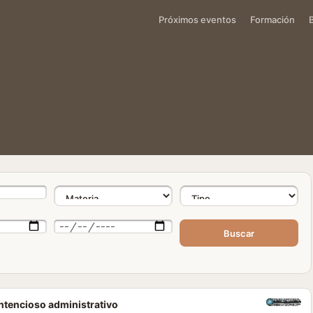
Próximos eventos
Formación
Buscar
ontencioso administrativo