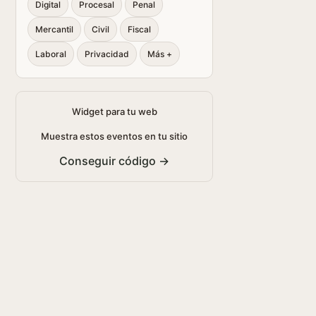
Digital
Procesal
Penal
Mercantil
Civil
Fiscal
Laboral
Privacidad
Más +
Widget para tu web
Muestra estos eventos en tu sitio
Conseguir código →