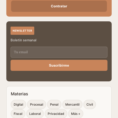
Contratar
NEWSLETTER
Boletín semanal
Suscribirme
Materias
Digital
Procesal
Penal
Mercantil
Civil
Fiscal
Laboral
Privacidad
Más +