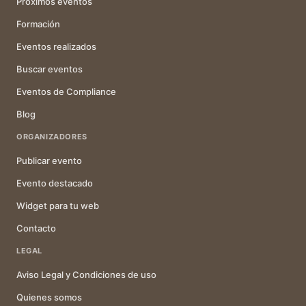
Próximos eventos
Formación
Eventos realizados
Buscar eventos
Eventos de Compliance
Blog
ORGANIZADORES
Publicar evento
Evento destacado
Widget para tu web
Contacto
LEGAL
Aviso Legal y Condiciones de uso
Quienes somos