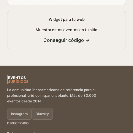
Widget para tu web
Muestra estos eventos en tu sitio
Conseguir código →
EVENTOS
JURÍDICOS
La comunidad iberoamericana de referencia para el
profesional jurídico hispanohablante. Más de 30.000
eventos desde 2014.
Instagram
Bluesky
DIRECTORIO