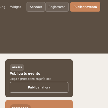
Blog
Widget
Acceder
Registrarse
Publicar evento
GRATIS
Publica tu evento
Llega a profesionales jurídicos
Publicar ahora