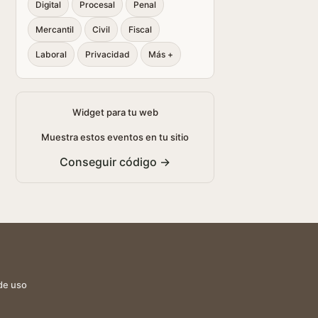
Digital
Procesal
Penal
Mercantil
Civil
Fiscal
Laboral
Privacidad
Más +
Widget para tu web
Muestra estos eventos en tu sitio
Conseguir código →
de uso