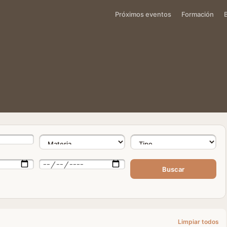
Próximos eventos
Formación
Buscar
Limpiar todos