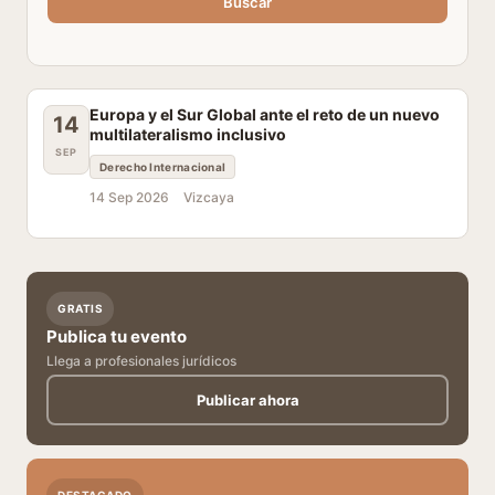
Buscar
Europa y el Sur Global ante el reto de un nuevo
14
multilateralismo inclusivo
SEP
Derecho Internacional
14 Sep 2026
Vizcaya
GRATIS
Publica tu evento
Llega a profesionales jurídicos
Publicar ahora