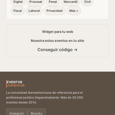
Digital
Procesal
Penal
Mercantil
Civil
Fiscal
Laboral
Privacidad
Más +
Widget para tu web
Muestra estos eventos en tu sitio
Conseguir código →
EVENTOS
JURÍDICOS
La comunidad iberoamericana de referencia para el
profesional jurídico hispanohablante. Más de 30.000
eventos desde 2014.
Instagram
Bluesky