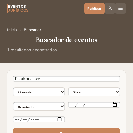
EVENTOS
Publicar
JURÍDICOS
Inicio
›
Buscador
Buscador de eventos
1 resultados encontrados