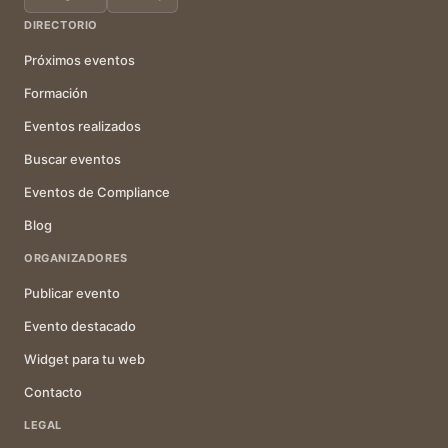
DIRECTORIO
Próximos eventos
Formación
Eventos realizados
Buscar eventos
Eventos de Compliance
Blog
ORGANIZADORES
Publicar evento
Evento destacado
Widget para tu web
Contacto
LEGAL