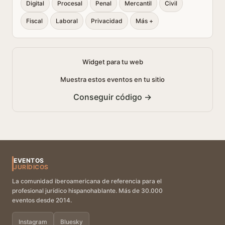
Digital
Procesal
Penal
Mercantil
Civil
Fiscal
Laboral
Privacidad
Más +
Widget para tu web
Muestra estos eventos en tu sitio
Conseguir código →
EVENTOS
JURÍDICOS
La comunidad iberoamericana de referencia para el
profesional jurídico hispanohablante. Más de 30.000
eventos desde 2014.
Instagram
Bluesky