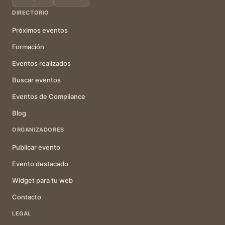
DIRECTORIO
Próximos eventos
Formación
Eventos realizados
Buscar eventos
Eventos de Compliance
Blog
ORGANIZADORES
Publicar evento
Evento destacado
Widget para tu web
Contacto
LEGAL