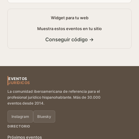
Widget para tu web
Muestra estos eventos en tu sitio
Conseguir código →
EVENTOS
JURÍDICOS
La comunidad iberoamericana de referencia para el
profesional jurídico hispanohablante. Más de 30.000
eventos desde 2014.
Instagram
Bluesky
DIRECTORIO
Próximos eventos