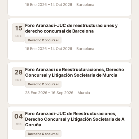
15 Ene 2026 –
14 Oct 2026
Barcelona
Foro Aranzadi-JUC de reestructuraciones y
15
derecho concursal de Barcelona
ENE
Derecho Concursal
15 Ene 2026 –
14 Oct 2026
Barcelona
Foro Aranzadi de Reestructuraciones, Derecho
28
Concursal y Litigación Societaria de Murcia
ENE
Derecho Concursal
28 Ene 2026 –
16 Sep 2026
Murcia
Foro Aranzadi-JUC de Reestructuraciones,
04
Derecho Concursal y Litigación Societaria de A
Coruña
FEB
Derecho Concursal