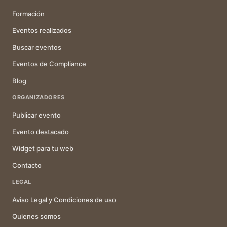
Formación
Eventos realizados
Buscar eventos
Eventos de Compliance
Blog
ORGANIZADORES
Publicar evento
Evento destacado
Widget para tu web
Contacto
LEGAL
Aviso Legal y Condiciones de uso
Quienes somos