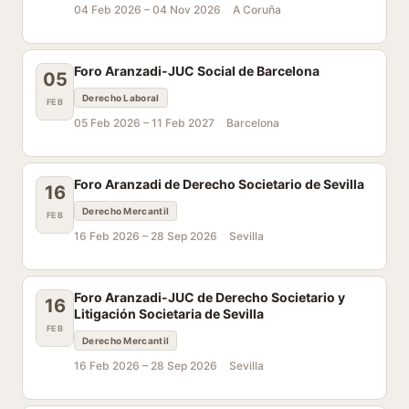
04 Feb 2026 –
04 Nov 2026
A Coruña
Foro Aranzadi-JUC Social de Barcelona
05
Derecho Laboral
FEB
05 Feb 2026 –
11 Feb 2027
Barcelona
Foro Aranzadi de Derecho Societario de Sevilla
16
Derecho Mercantil
FEB
16 Feb 2026 –
28 Sep 2026
Sevilla
Foro Aranzadi-JUC de Derecho Societario y
16
Litigación Societaria de Sevilla
FEB
Derecho Mercantil
16 Feb 2026 –
28 Sep 2026
Sevilla