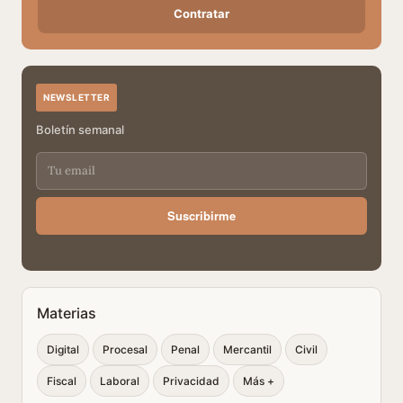
Contratar
NEWSLETTER
Boletín semanal
Suscribirme
Materias
Digital
Procesal
Penal
Mercantil
Civil
Fiscal
Laboral
Privacidad
Más +