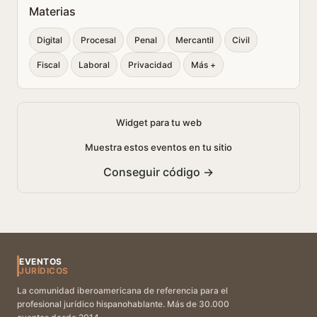
Materias
Digital
Procesal
Penal
Mercantil
Civil
Fiscal
Laboral
Privacidad
Más +
Widget para tu web
Muestra estos eventos en tu sitio
Conseguir código →
EVENTOS
JURÍDICOS
La comunidad iberoamericana de referencia para el
profesional jurídico hispanohablante. Más de 30.000