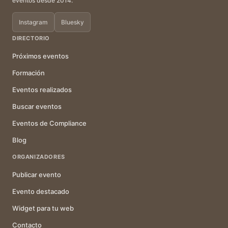
eventos desde 2014.
Instagram
Bluesky
DIRECTORIO
Próximos eventos
Formación
Eventos realizados
Buscar eventos
Eventos de Compliance
Blog
ORGANIZADORES
Publicar evento
Evento destacado
Widget para tu web
Contacto