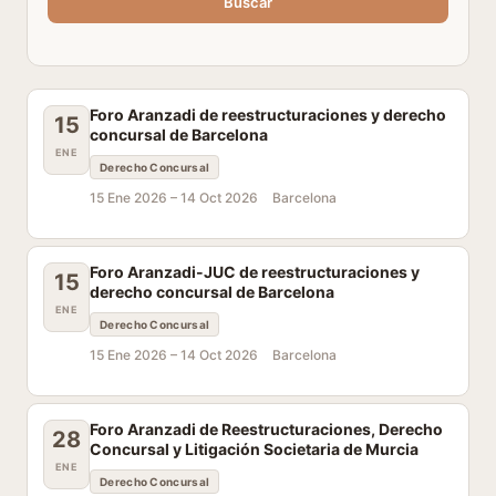
Buscar
Foro Aranzadi de reestructuraciones y derecho
15
concursal de Barcelona
ENE
Derecho Concursal
15 Ene 2026 –
14 Oct 2026
Barcelona
Foro Aranzadi-JUC de reestructuraciones y
15
derecho concursal de Barcelona
ENE
Derecho Concursal
15 Ene 2026 –
14 Oct 2026
Barcelona
Foro Aranzadi de Reestructuraciones, Derecho
28
Concursal y Litigación Societaria de Murcia
ENE
Derecho Concursal