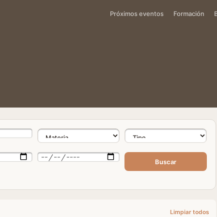
Próximos eventos
Formación
Buscar
Limpiar todos