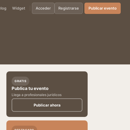
Blog
Widget
Acceder
Registrarse
Publicar evento
GRATIS
Publica tu evento
Llega a profesionales jurídicos
Publicar ahora