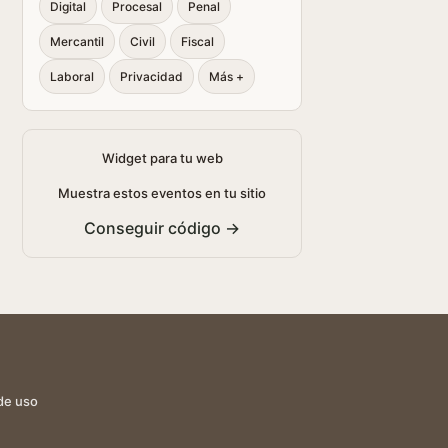
Digital
Procesal
Penal
Mercantil
Civil
Fiscal
Laboral
Privacidad
Más +
Widget para tu web
Muestra estos eventos en tu sitio
Conseguir código →
de uso