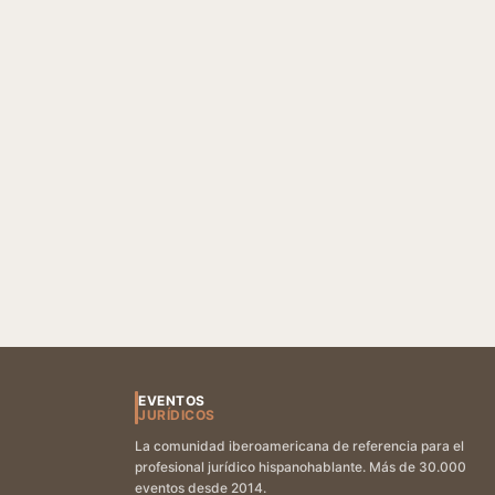
EVENTOS
JURÍDICOS
La comunidad iberoamericana de referencia para el
profesional jurídico hispanohablante. Más de 30.000
eventos desde 2014.