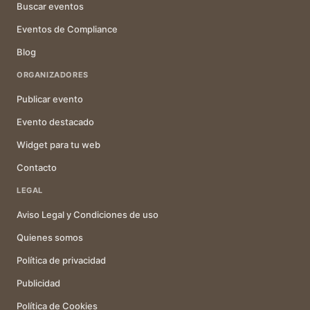
Buscar eventos
Eventos de Compliance
Blog
ORGANIZADORES
Publicar evento
Evento destacado
Widget para tu web
Contacto
LEGAL
Aviso Legal y Condiciones de uso
Quienes somos
Política de privacidad
Publicidad
Política de Cookies