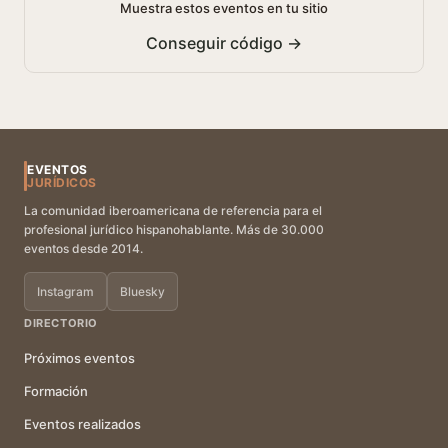
Muestra estos eventos en tu sitio
Conseguir código →
EVENTOS
JURÍDICOS
La comunidad iberoamericana de referencia para el
profesional jurídico hispanohablante. Más de 30.000
eventos desde 2014.
Instagram
Bluesky
DIRECTORIO
Próximos eventos
Formación
Eventos realizados