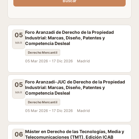
Buscar
Foro Aranzadi de Derecho de la Propiedad
05
Industrial: Marcas, Diseño, Patentes y
Competencia Desleal
MAR
Derecho Mercantil
05 Mar 2026 –
17 Dic 2026
Madrid
Foro Aranzadi-JUC de Derecho de la Propiedad
05
Industrial: Marcas, Diseño, Patentes y
Competencia Desleal
MAR
Derecho Mercantil
05 Mar 2026 –
17 Dic 2026
Madrid
Máster en Derecho de las Tecnologías, Media y
06
Telecomunicaciones (TMT), Edición ICAB