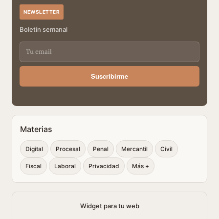
NEWSLETTER
Boletín semanal
Suscribirme
Materias
Digital
Procesal
Penal
Mercantil
Civil
Fiscal
Laboral
Privacidad
Más +
Widget para tu web