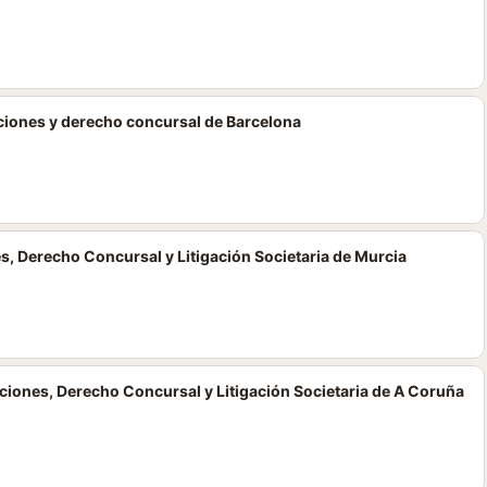
ciones y derecho concursal de Barcelona
s, Derecho Concursal y Litigación Societaria de Murcia
iones, Derecho Concursal y Litigación Societaria de A Coruña