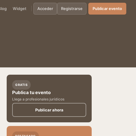
Blog
Widget
Acceder
Registrarse
Publicar evento
GRATIS
Publica tu evento
Llega a profesionales jurídicos
Publicar ahora