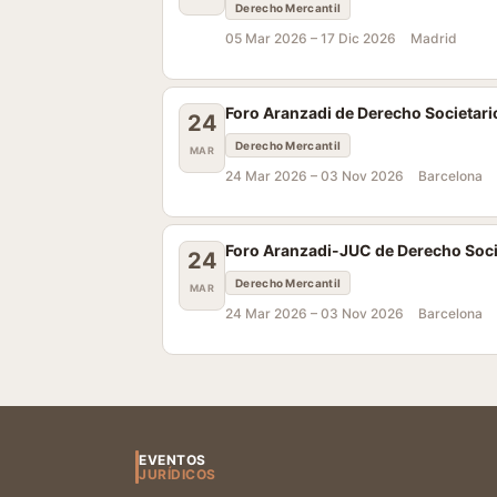
Derecho Mercantil
05 Mar 2026 –
17 Dic 2026
Madrid
Foro Aranzadi de Derecho Societari
24
Derecho Mercantil
MAR
24 Mar 2026 –
03 Nov 2026
Barcelona
Foro Aranzadi-JUC de Derecho Soci
24
Derecho Mercantil
MAR
24 Mar 2026 –
03 Nov 2026
Barcelona
EVENTOS
JURÍDICOS