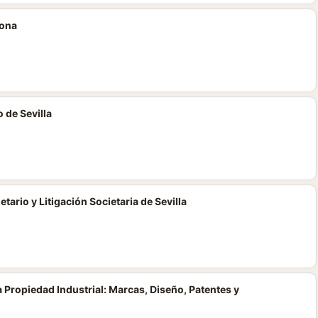
lona
 de Sevilla
ario y Litigación Societaria de Sevilla
 Propiedad Industrial: Marcas, Diseño, Patentes y