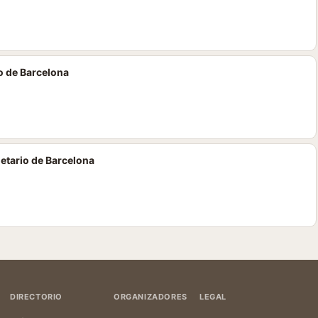
o de Barcelona
etario de Barcelona
DIRECTORIO
ORGANIZADORES
LEGAL