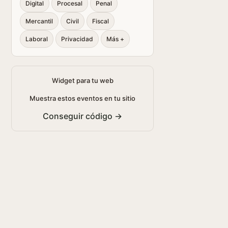
Digital
Procesal
Penal
Mercantil
Civil
Fiscal
Laboral
Privacidad
Más +
Widget para tu web
Muestra estos eventos en tu sitio
Conseguir código →