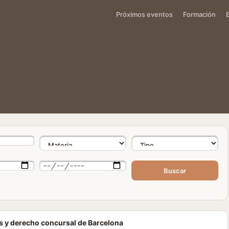
Próximos eventos
Formación
Buscar
s y derecho concursal de Barcelona