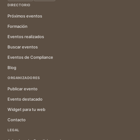
DIRECTORIO
Próximos eventos
Formación
Eventos realizados
Buscar eventos
Eventos de Compliance
Blog
ORGANIZADORES
Publicar evento
Evento destacado
Widget para tu web
Contacto
LEGAL