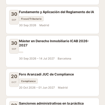
Fundamento y Aplicación del Reglamento de IA
30
Fiscal/Tributario
SEP
30 Sep 2026
Madrid
Máster en Derecho Inmobiliario ICAB 2026-
30
2027
SEP
30 Sep 2026 –
14 Jul 2027
Barcelona
Foro Aranzadi JUC de Compliance
20
Compliance
OCT
20 Oct 2026 –
01 Jun 2027
Madrid
Sanciones administrativas en la práctica