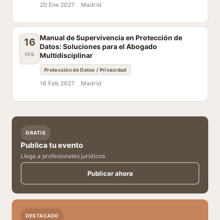
20 Ene 2027
Madrid
Manual de Supervivencia en Protección de
16
Datos: Soluciones para el Abogado
Multidisciplinar
FEB
Protección de Datos / Privacidad
16 Feb 2027
Madrid
GRATIS
Publica tu evento
Llega a profesionales jurídicos
Publicar ahora
DESTACADO