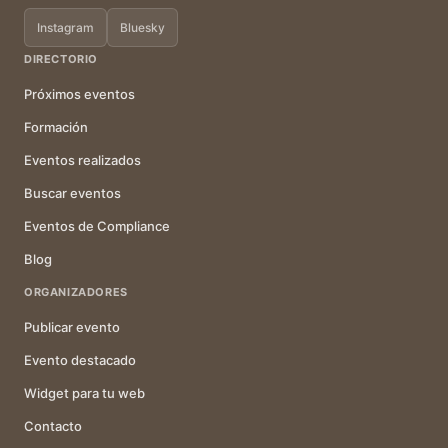
Instagram
Bluesky
DIRECTORIO
Próximos eventos
Formación
Eventos realizados
Buscar eventos
Eventos de Compliance
Blog
ORGANIZADORES
Publicar evento
Evento destacado
Widget para tu web
Contacto