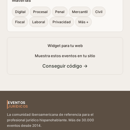
Materias
Digital
Procesal
Penal
Mercantil
Civil
Fiscal
Laboral
Privacidad
Más +
Widget para tu web
Muestra estos eventos en tu sitio
Conseguir código →
EVENTOS
JURÍDICOS
La comunidad iberoamericana de referencia para el
profesional jurídico hispanohablante. Más de 30.000
eventos desde 2014.