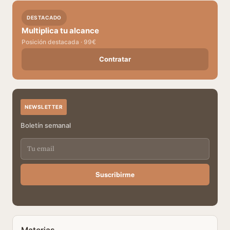
DESTACADO
Multiplica tu alcance
Posición destacada · 99€
Contratar
NEWSLETTER
Boletín semanal
Suscribirme