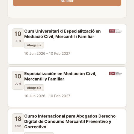
Buscar
Curs Universitari d Especialització en
10
Mediació Civil, Mercantil i Familiar
JUN
Abogacía
10 Jun 2026 –
10 Feb 2027
Especialización en Mediación Civil,
10
Mercantil y Familiar
JUN
Abogacía
10 Jun 2026 –
10 Feb 2027
Curso Internacional para Abogados Derecho
18
Digital de Consumo Mercantil Preventivo y
Correctivo
AGO