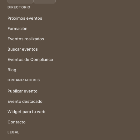
DIRECTORIO
Próximos eventos
Formación
Eventos realizados
Buscar eventos
Eventos de Compliance
Blog
ORGANIZADORES
Publicar evento
Evento destacado
Widget para tu web
Contacto
LEGAL