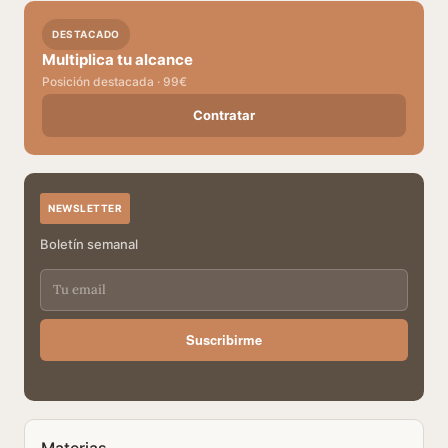
DESTACADO
Multiplica tu alcance
Posición destacada · 99€
Contratar
NEWSLETTER
Boletín semanal
Suscribirme