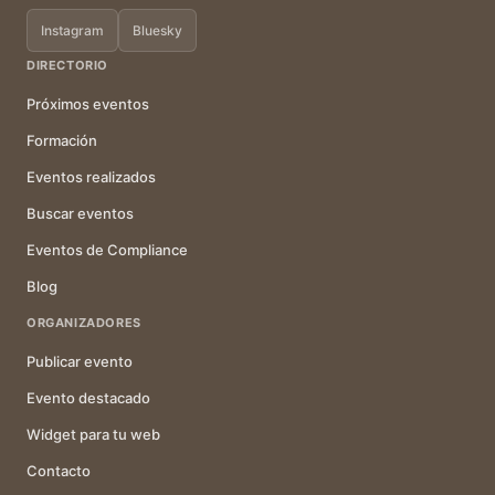
Instagram
Bluesky
DIRECTORIO
Próximos eventos
Formación
Eventos realizados
Buscar eventos
Eventos de Compliance
Blog
ORGANIZADORES
Publicar evento
Evento destacado
Widget para tu web
Contacto