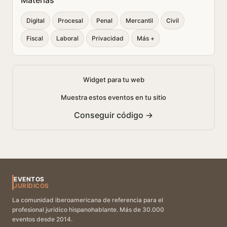
Materias
Digital
Procesal
Penal
Mercantil
Civil
Fiscal
Laboral
Privacidad
Más +
Widget para tu web
Muestra estos eventos en tu sitio
Conseguir código →
EVENTOS
JURÍDICOS
La comunidad iberoamericana de referencia para el
profesional jurídico hispanohablante. Más de 30.000
eventos desde 2014.