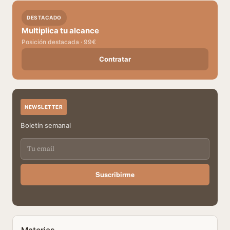
DESTACADO
Multiplica tu alcance
Posición destacada · 99€
Contratar
NEWSLETTER
Boletín semanal
Suscribirme