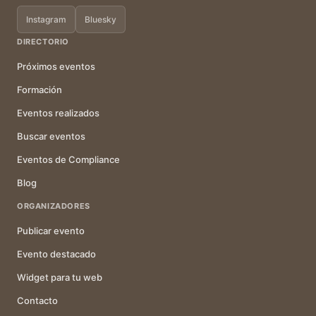
Instagram
Bluesky
DIRECTORIO
Próximos eventos
Formación
Eventos realizados
Buscar eventos
Eventos de Compliance
Blog
ORGANIZADORES
Publicar evento
Evento destacado
Widget para tu web
Contacto