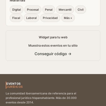
Materias
Digital
Procesal
Penal
Mercantil
Civil
Fiscal
Laboral
Privacidad
Más +
Widget para tu web
Muestra estos eventos en tu sitio
Conseguir código →
EVENTOS
JURÍDICOS
La comunidad iberoamericana de referencia para el
profesional jurídico hispanohablante. Más de 30.000
eventos desde 2014.