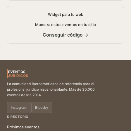
Widget para tu web
Muestra estos eventos en tu sitio
Conseguir código →
EVENTOS
JURÍDICOS
La comunidad iberoamericana de referencia para el
profesional jurídico hispanohablante. Más de 30.000
eventos desde 2014.
Instagram
Bluesky
DIRECTORIO
Próximos eventos