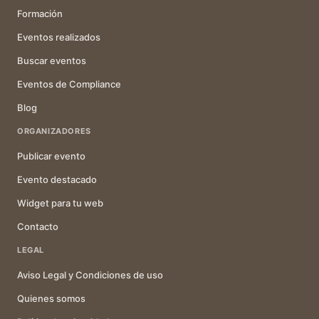
Formación
Eventos realizados
Buscar eventos
Eventos de Compliance
Blog
ORGANIZADORES
Publicar evento
Evento destacado
Widget para tu web
Contacto
LEGAL
Aviso Legal y Condiciones de uso
Quienes somos