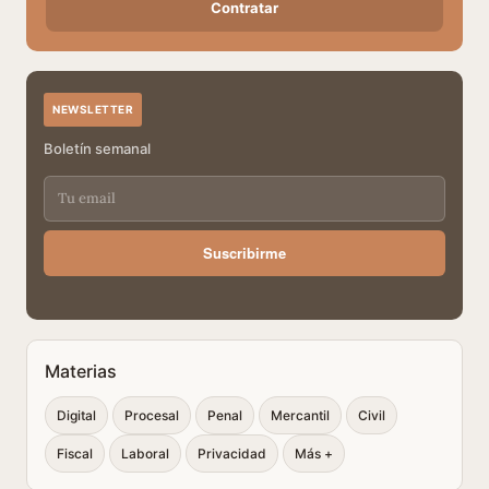
Contratar
NEWSLETTER
Boletín semanal
Suscribirme
Materias
Digital
Procesal
Penal
Mercantil
Civil
Fiscal
Laboral
Privacidad
Más +