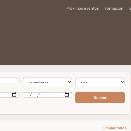
Próximos eventos
Formación
Buscar
Limpiar todos