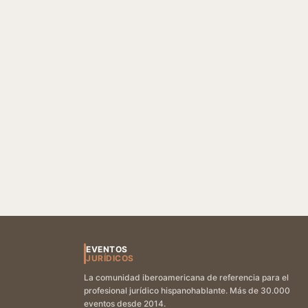
EVENTOS
JURÍDICOS
La comunidad iberoamericana de referencia para el
profesional jurídico hispanohablante. Más de 30.000
eventos desde 2014.