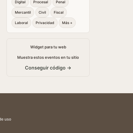
Digital
Procesal
Penal
Mercantil
Civil
Fiscal
Laboral
Privacidad
Más +
Widget para tu web
Muestra estos eventos en tu sitio
Conseguir código →
de uso