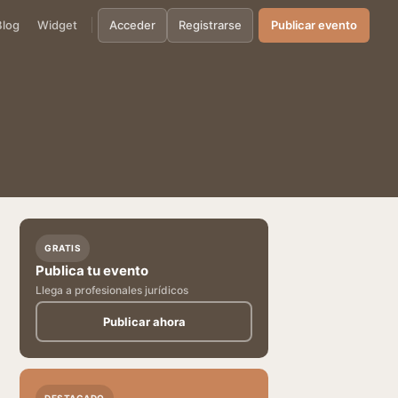
Blog
Widget
Acceder
Registrarse
Publicar evento
GRATIS
Publica tu evento
Llega a profesionales jurídicos
Publicar ahora