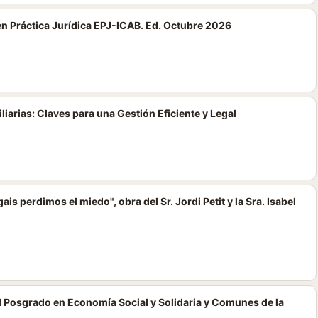
en Práctica Jurídica EPJ-ICAB. Ed. Octubre 2026
liarias: Claves para una Gestión Eficiente y Legal
is perdimos el miedo", obra del Sr. Jordi Petit y la Sra. Isabel
 Posgrado en Economía Social y Solidaria y Comunes de la