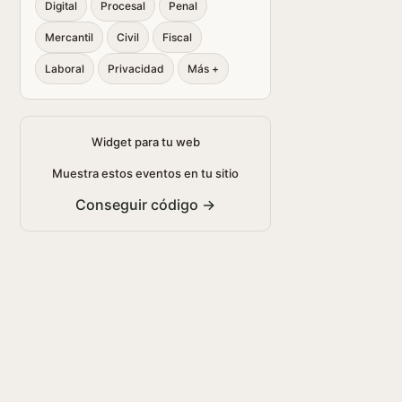
Digital
Procesal
Penal
Mercantil
Civil
Fiscal
Laboral
Privacidad
Más +
Widget para tu web
Muestra estos eventos en tu sitio
Conseguir código →