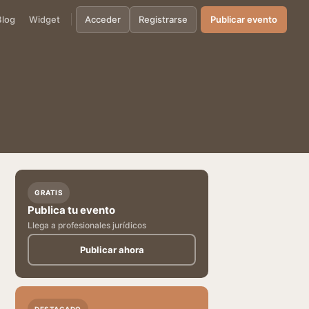
Blog
Widget
Acceder
Registrarse
Publicar evento
GRATIS
Publica tu evento
Llega a profesionales jurídicos
Publicar ahora