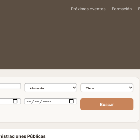
Próximos eventos
Formación
Buscar
nistraciones Públicas