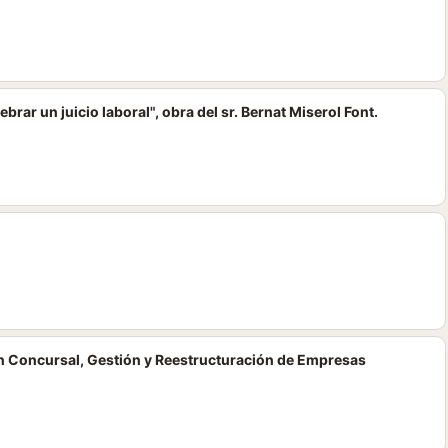
ebrar un juicio laboral", obra del sr. Bernat Miserol Font.
n Concursal, Gestión y Reestructuración de Empresas