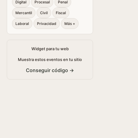
Digital
Procesal
Penal
Mercantil
Civil
Fiscal
Laboral
Privacidad
Más +
Widget para tu web
Muestra estos eventos en tu sitio
Conseguir código →