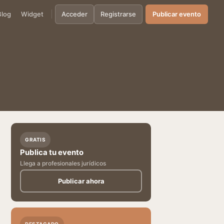
Blog
Widget
Acceder
Registrarse
Publicar evento
GRATIS
Publica tu evento
Llega a profesionales jurídicos
Publicar ahora