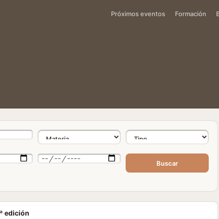
Próximos eventos
Formación
Buscar
ª edición