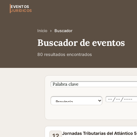
EVENTOS
JURÍDICOS
Inicio
›
Buscador
Buscador de eventos
80 resultados encontrados
Jornadas Tributarias del Atlántico 5
12