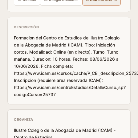
DESCRIPCIÓN
Formacion del Centro de Estudios del Ilustre Colegio
de la Abogacia de Madrid (ICAM). Tipo: Iniciación
cortos. Modalidad: Online (en directo). Turno: Turno
mañana. Duracion: 10 horas. Fechas: 08/06/2026 a
10/06/2026. Ficha completa:
https://www.icam.es/cursos/cache/P_CEI_descripcion_25737
Inscripcion (requiere area reservada ICAM):
https://www.icam.es/centroEstudios/DetalleCurso.jsp?
codigoCurso=25737
ORGANIZA
Ilustre Colegio de la Abogacia de Madrid (ICAM) -
Centro de Estudios