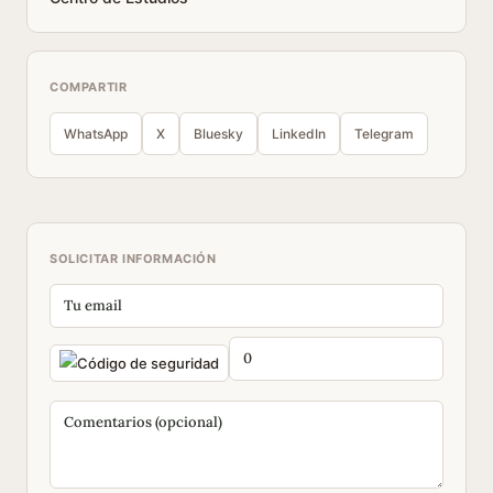
COMPARTIR
WhatsApp
X
Bluesky
LinkedIn
Telegram
SOLICITAR INFORMACIÓN