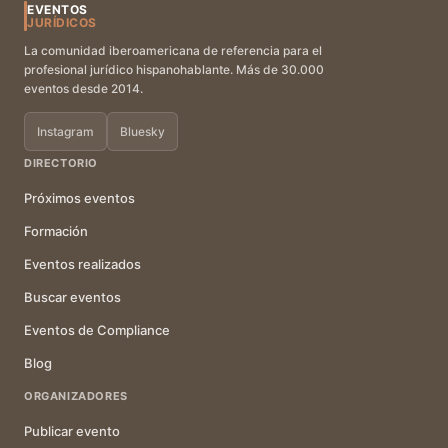
EVENTOS
JURÍDICOS
La comunidad iberoamericana de referencia para el
profesional jurídico hispanohablante. Más de 30.000
eventos desde 2014.
Instagram
Bluesky
DIRECTORIO
Próximos eventos
Formación
Eventos realizados
Buscar eventos
Eventos de Compliance
Blog
ORGANIZADORES
Publicar evento