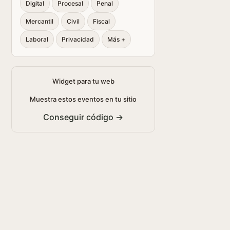
Digital
Procesal
Penal
Mercantil
Civil
Fiscal
Laboral
Privacidad
Más +
Widget para tu web
Muestra estos eventos en tu sitio
Conseguir código →