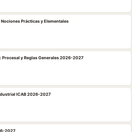
l: Nociones Prácticas y Elementales
l: Procesal y Reglas Generales 2026-2027
Industrial ICAB 2026-2027
26-2027