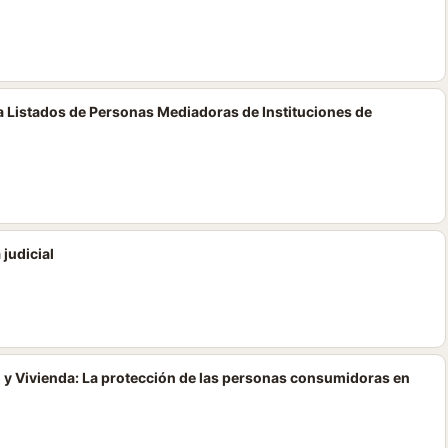
 Listados de Personas Mediadoras de Instituciones de
 judicial
 Vivienda: La protección de las personas consumidoras en