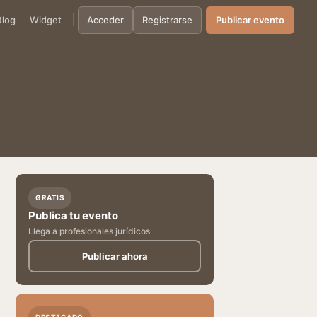
Blog
Widget
Acceder
Registrarse
Publicar evento
GRATIS
Publica tu evento
Llega a profesionales jurídicos
Publicar ahora