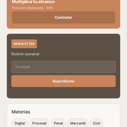
Multiplica tu alcance
Posición destacada · 99€
Contratar
NEWSLETTER
Boletín semanal
Suscribirme
Materias
Digital
Procesal
Penal
Mercantil
Civil