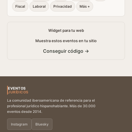
Fiscal
Laboral
Privacidad
Más +
Widget para tu web
Muestra estos eventos en tu sitio
Conseguir código →
EVENTOS
JURÍDICOS
La comunidad iberoamericana de referencia para el
profesional jurídico hispanohablante. Más de 30.000
eventos desde 2014.
Instagram
Bluesky