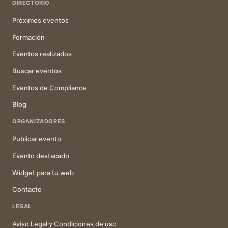
DIRECTORIO
Próximos eventos
Formación
Eventos realizados
Buscar eventos
Eventos de Compliance
Blog
ORGANIZADORES
Publicar evento
Evento destacado
Widget para tu web
Contacto
LEGAL
Aviso Legal y Condiciones de uso