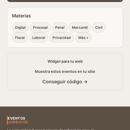
Materias
Digital
Procesal
Penal
Mercantil
Civil
Fiscal
Laboral
Privacidad
Más +
Widget para tu web
Muestra estos eventos en tu sitio
Conseguir código →
EVENTOS
JURÍDICOS