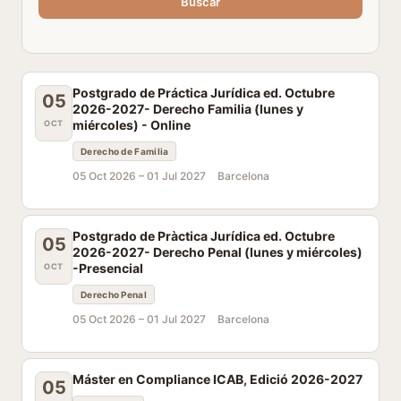
Buscar
Postgrado de Práctica Jurídica ed. Octubre
05
2026-2027- Derecho Familia (lunes y
miércoles) - Online
OCT
Derecho de Familia
05 Oct 2026 –
01 Jul 2027
Barcelona
Postgrado de Pràctica Jurídica ed. Octubre
05
2026-2027- Derecho Penal (lunes y miércoles)
-Presencial
OCT
Derecho Penal
05 Oct 2026 –
01 Jul 2027
Barcelona
Máster en Compliance ICAB, Edició 2026-2027
05