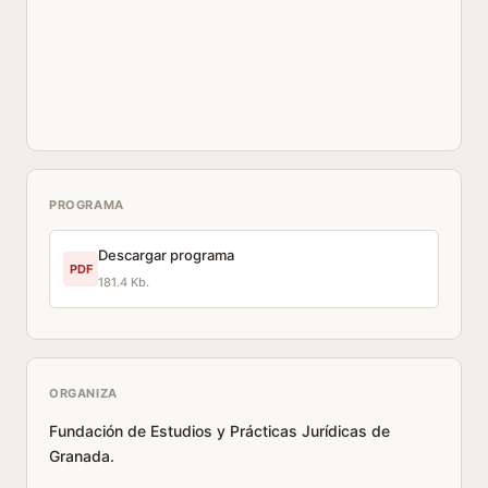
PROGRAMA
Descargar programa
PDF
181.4 Kb.
ORGANIZA
Fundación de Estudios y Prácticas Jurídicas de
Granada.