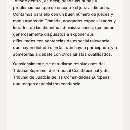
“desde dentro”, es decir, desde las dudas y
problemas con que se encontró el juez al dictarlas.
Contamos para ello con un buen número de jueces y
magistrados de Granada, abogados especializados y
letrados de las distintas administraciones, que están
generosamente dispuestos a exponer sus
dificultades con sentencias de especial relevancia
que hayan dictado o en las que hayan participado, y a
someterlas a debate con otros juristas cualificados.
Ocasionalmente, se estudiarán resoluciones del
Tribunal Supremo, del Tribunal Constitucional y del
Tribunal de Justicia de las Comunidades Europeas
que tengan especial trascendencia.