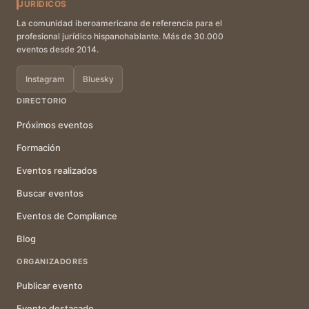
JURÍDICOS
La comunidad iberoamericana de referencia para el
profesional jurídico hispanohablante. Más de 30.000
eventos desde 2014.
Instagram
Bluesky
DIRECTORIO
Próximos eventos
Formación
Eventos realizados
Buscar eventos
Eventos de Compliance
Blog
ORGANIZADORES
Publicar evento
Evento destacado