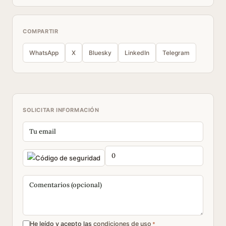
COMPARTIR
WhatsApp
X
Bluesky
LinkedIn
Telegram
SOLICITAR INFORMACIÓN
He leído y acepto las
condiciones de uso
*