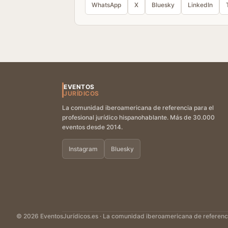
WhatsApp
X
Bluesky
LinkedIn
EVENTOS
JURÍDICOS
La comunidad iberoamericana de referencia para el
profesional jurídico hispanohablante. Más de 30.000
eventos desde 2014.
Instagram
Bluesky
© 2026 EventosJurídicos.es · La comunidad iberoamericana de referencia