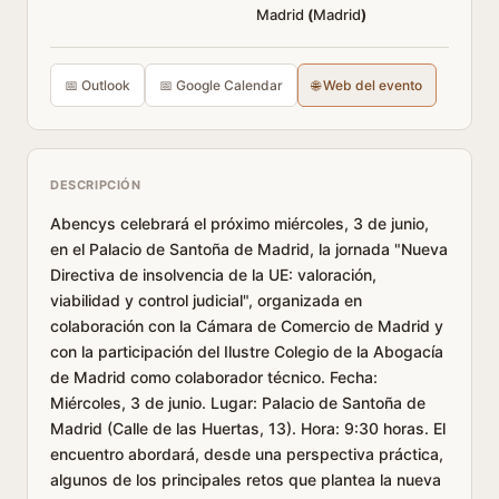
Madrid
(
Madrid
)
📅 Outlook
📅 Google Calendar
🌐 Web del evento
DESCRIPCIÓN
Abencys celebrará el próximo miércoles, 3 de junio,
en el Palacio de Santoña de Madrid, la jornada "Nueva
Directiva de insolvencia de la UE: valoración,
viabilidad y control judicial", organizada en
colaboración con la Cámara de Comercio de Madrid y
con la participación del Ilustre Colegio de la Abogacía
de Madrid como colaborador técnico. Fecha:
Miércoles, 3 de junio. Lugar: Palacio de Santoña de
Madrid (Calle de las Huertas, 13). Hora: 9:30 horas. El
encuentro abordará, desde una perspectiva práctica,
algunos de los principales retos que plantea la nueva