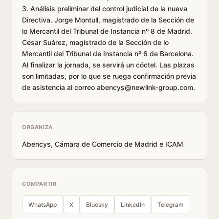
3. Análisis preliminar del control judicial de la nueva
Directiva. Jorge Montull, magistrado de la Sección de
lo Mercantil del Tribunal de Instancia nº 8 de Madrid.
César Suárez, magistrado de la Sección de lo
Mercantil del Tribunal de Instancia nº 6 de Barcelona.
Al finalizar la jornada, se servirá un cóctel. Las plazas
son limitadas, por lo que se ruega confirmación previa
de asistencia al correo abencys@newlink-group.com.
ORGANIZA
Abencys, Cámara de Comercio de Madrid e ICAM
COMPARTIR
WhatsApp
X
Bluesky
LinkedIn
Telegram