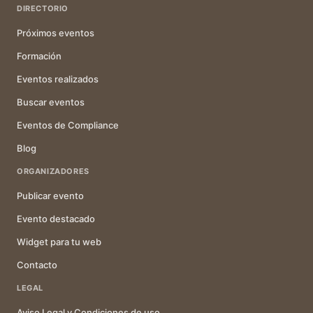
DIRECTORIO
Próximos eventos
Formación
Eventos realizados
Buscar eventos
Eventos de Compliance
Blog
ORGANIZADORES
Publicar evento
Evento destacado
Widget para tu web
Contacto
LEGAL
Aviso Legal y Condiciones de uso