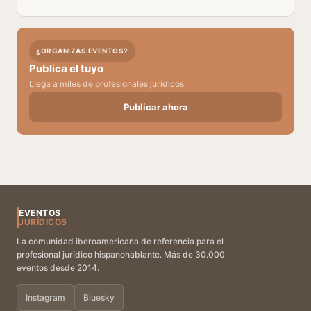
¿ORGANIZAS EVENTOS?
Publica el tuyo
Llega a miles de profesionales jurídicos
Publicar ahora
EVENTOS
JURÍDICOS
La comunidad iberoamericana de referencia para el
profesional jurídico hispanohablante. Más de 30.000
eventos desde 2014.
Instagram
Bluesky