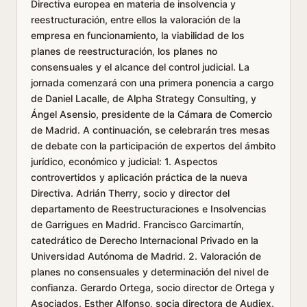
Directiva europea en materia de insolvencia y
reestructuración, entre ellos la valoración de la
empresa en funcionamiento, la viabilidad de los
planes de reestructuración, los planes no
consensuales y el alcance del control judicial. La
jornada comenzará con una primera ponencia a cargo
de Daniel Lacalle, de Alpha Strategy Consulting, y
Ángel Asensio, presidente de la Cámara de Comercio
de Madrid. A continuación, se celebrarán tres mesas
de debate con la participación de expertos del ámbito
jurídico, económico y judicial: 1. Aspectos
controvertidos y aplicación práctica de la nueva
Directiva. Adrián Therry, socio y director del
departamento de Reestructuraciones e Insolvencias
de Garrigues en Madrid. Francisco Garcimartín,
catedrático de Derecho Internacional Privado en la
Universidad Autónoma de Madrid. 2. Valoración de
planes no consensuales y determinación del nivel de
confianza. Gerardo Ortega, socio director de Ortega y
Asociados. Esther Alfonso, socia directora de Audiex.