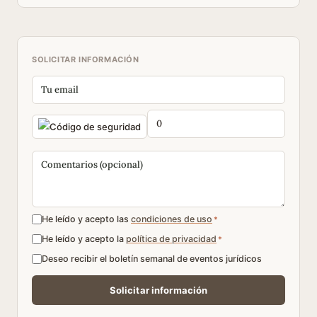
SOLICITAR INFORMACIÓN
He leído y acepto las
condiciones de uso
*
He leído y acepto la
política de privacidad
*
Deseo recibir el boletín semanal de eventos jurídicos