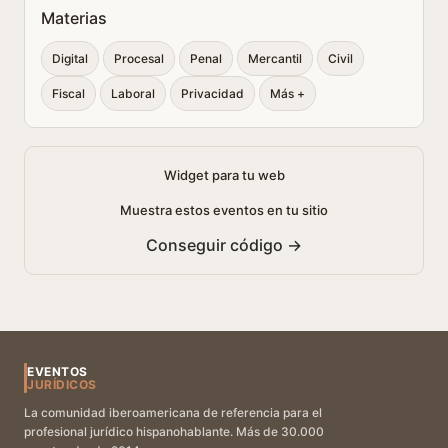
Materias
Digital
Procesal
Penal
Mercantil
Civil
Fiscal
Laboral
Privacidad
Más +
Widget para tu web
Muestra estos eventos en tu sitio
Conseguir código →
EVENTOS
JURÍDICOS
La comunidad iberoamericana de referencia para el
profesional jurídico hispanohablante. Más de 30.000