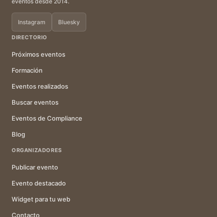
eventos desde 2014.
Instagram
Bluesky
DIRECTORIO
Próximos eventos
Formación
Eventos realizados
Buscar eventos
Eventos de Compliance
Blog
ORGANIZADORES
Publicar evento
Evento destacado
Widget para tu web
Contacto