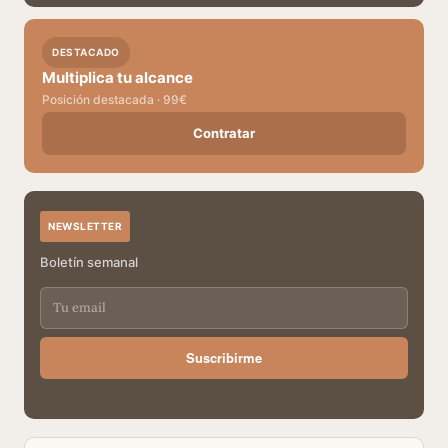
DESTACADO
Multiplica tu alcance
Posición destacada · 99€
Contratar
NEWSLETTER
Boletín semanal
Suscribirme