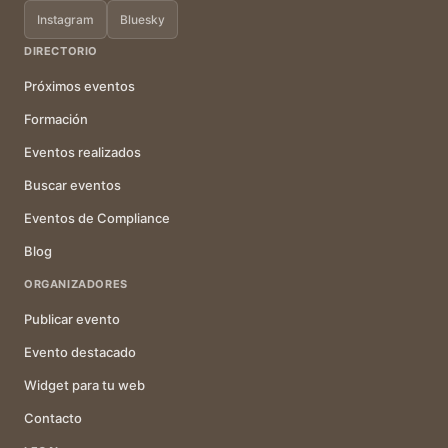
Instagram
Bluesky
DIRECTORIO
Próximos eventos
Formación
Eventos realizados
Buscar eventos
Eventos de Compliance
Blog
ORGANIZADORES
Publicar evento
Evento destacado
Widget para tu web
Contacto