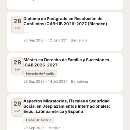
Diploma de Postgrado en Resolución de
28
Conflictos ICAB-UB 2026-2027 (Blended)
SEP
28 Sep 2026 –
12 Jul 2027
Barcelona
Máster en Derecho de Familia y Sucesiones
28
ICAB 2026-2027
SEP
Derecho de Familia
28 Sep 2026 –
14 Jul 2027
Barcelona
Aspectos Migratorios, Fiscales y Seguridad
29
Social en Desplazamientos Internacionales:
Eeuu, Latinoamérica y España
SEP
Fiscal/Tributario
29 Sep 2026
Madrid