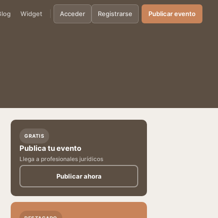
Blog
Widget
Acceder
Registrarse
Publicar evento
GRATIS
Publica tu evento
Llega a profesionales jurídicos
Publicar ahora