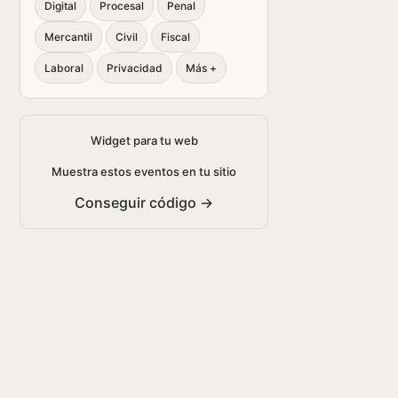
Digital
Procesal
Penal
Mercantil
Civil
Fiscal
Laboral
Privacidad
Más +
Widget para tu web
Muestra estos eventos en tu sitio
Conseguir código →