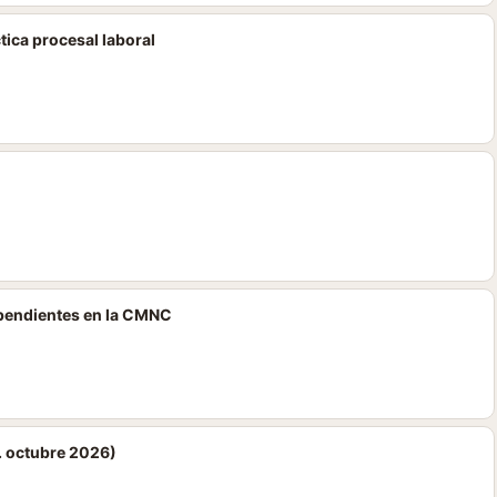
tica procesal laboral
 pendientes en la CMNC
. octubre 2026)