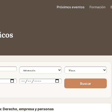
Próximos eventos
Formación
icos
Buscar
: Derecho, empresa y personas