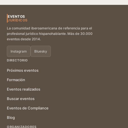
EVENTOS
JURÍDICOS
La comunidad iberoamericana de referencia para el
profesional jurídico hispanohablante. Más de 30.000
eventos desde 2014.
Instagram
Bluesky
DIRECTORIO
Próximos eventos
Formación
Eventos realizados
Buscar eventos
Eventos de Compliance
Blog
ORGANIZADORES