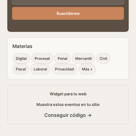
Suscribirme
Materias
Digital
Procesal
Penal
Mercantil
Civil
Fiscal
Laboral
Privacidad
Más +
Widget para tu web
Muestra estos eventos en tu sitio
Conseguir código →