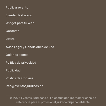
Publicar evento
Evento destacado
Widget para tu web
Contacto
LEGAL
Aviso Legal y Condiciones de uso
Quienes somos
Política de privacidad
Publicidad
Política de Cookies
info@eventosjuridicos.es
© 2026 EventosJurídicos.es · La comunidad iberoamericana de
referencia para el profesional jurídico hispanohablante