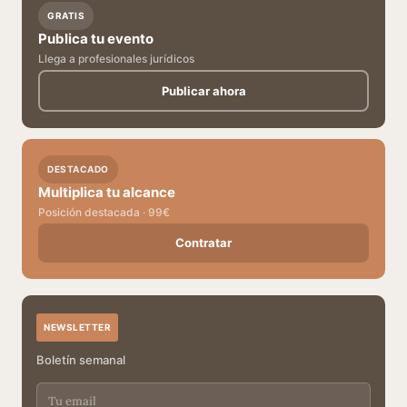
GRATIS
Publica tu evento
Llega a profesionales jurídicos
Publicar ahora
DESTACADO
Multiplica tu alcance
Posición destacada · 99€
Contratar
NEWSLETTER
Boletín semanal