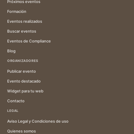
Próximos eventos
Formación
Eventos realizados
Buscar eventos
Eventos de Compliance
Blog
ORGANIZADORES
Publicar evento
Evento destacado
Widget para tu web
Contacto
LEGAL
Aviso Legal y Condiciones de uso
Quienes somos