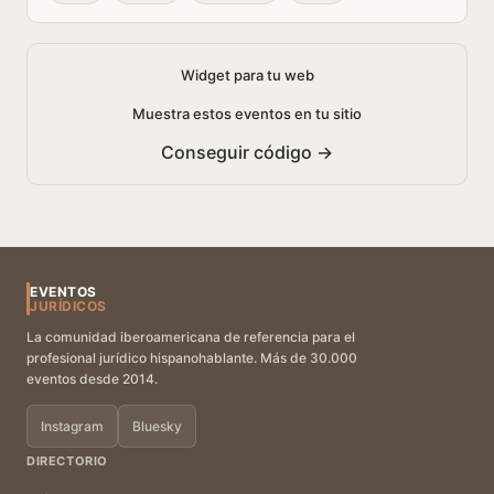
Widget para tu web
Muestra estos eventos en tu sitio
Conseguir código →
EVENTOS
JURÍDICOS
La comunidad iberoamericana de referencia para el
profesional jurídico hispanohablante. Más de 30.000
eventos desde 2014.
Instagram
Bluesky
DIRECTORIO