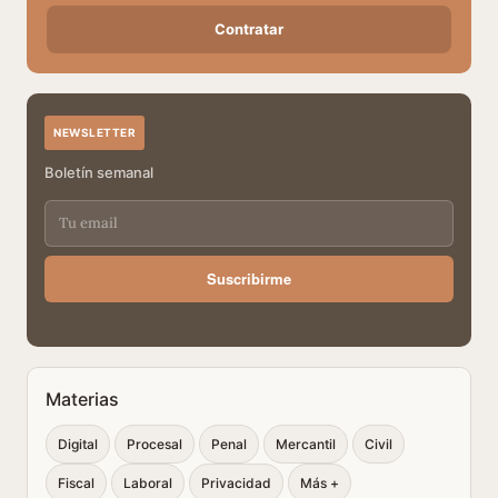
Contratar
NEWSLETTER
Boletín semanal
Suscribirme
Materias
Digital
Procesal
Penal
Mercantil
Civil
Fiscal
Laboral
Privacidad
Más +