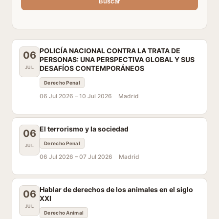
Buscar
POLICÍA NACIONAL CONTRA LA TRATA DE
06
PERSONAS: UNA PERSPECTIVA GLOBAL Y SUS
DESAFÍOS CONTEMPORÁNEOS
JUL
Derecho Penal
06 Jul 2026 –
10 Jul 2026
Madrid
El terrorismo y la sociedad
06
Derecho Penal
JUL
06 Jul 2026 –
07 Jul 2026
Madrid
Hablar de derechos de los animales en el siglo
06
XXI
JUL
Derecho Animal