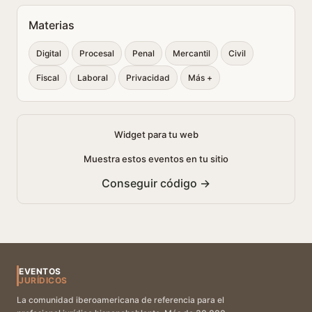
Materias
Digital
Procesal
Penal
Mercantil
Civil
Fiscal
Laboral
Privacidad
Más +
Widget para tu web
Muestra estos eventos en tu sitio
Conseguir código →
EVENTOS
JURÍDICOS
La comunidad iberoamericana de referencia para el