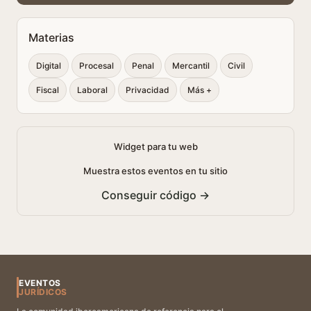
Materias
Digital
Procesal
Penal
Mercantil
Civil
Fiscal
Laboral
Privacidad
Más +
Widget para tu web
Muestra estos eventos en tu sitio
Conseguir código →
EVENTOS
JURÍDICOS