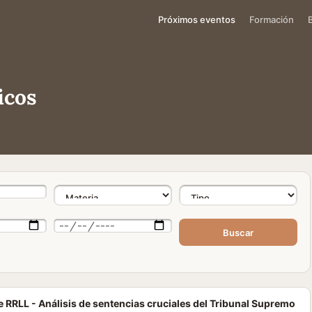
Próximos eventos
Formación
icos
Buscar
 RRLL - Análisis de sentencias cruciales del Tribunal Supremo