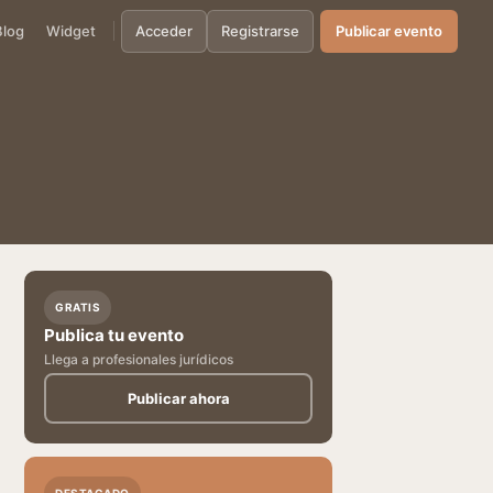
Blog
Widget
Acceder
Registrarse
Publicar evento
GRATIS
Publica tu evento
Llega a profesionales jurídicos
Publicar ahora