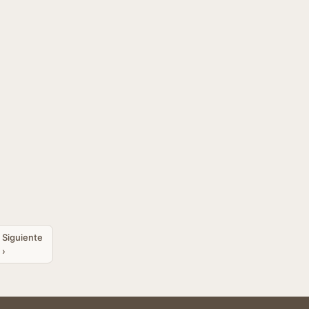
Siguiente
›