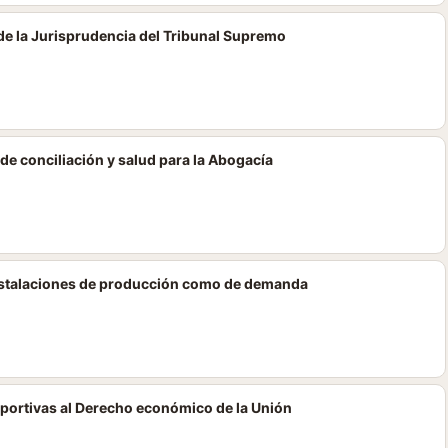
 de la Jurisprudencia del Tribunal Supremo
de conciliación y salud para la Abogacía
instalaciones de producción como de demanda
eportivas al Derecho económico de la Unión