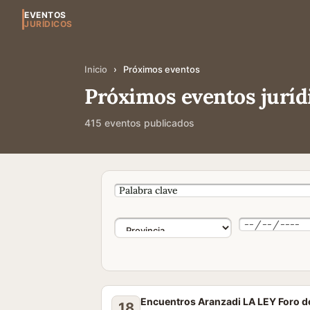
EVENTOS
JURÍDICOS
Inicio
›
Próximos eventos
Próximos eventos juríd
415 eventos publicados
Encuentros Aranzadi LA LEY Foro de
18