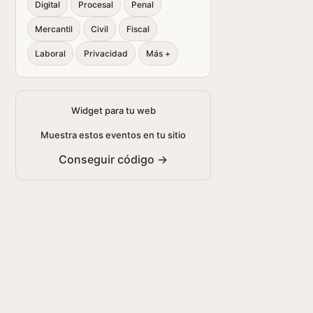
Digital
Procesal
Penal
Mercantil
Civil
Fiscal
Laboral
Privacidad
Más +
Widget para tu web
Muestra estos eventos en tu sitio
Conseguir código →