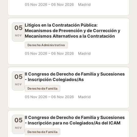
05 Nov 2026 –
06 Nov 2026
Madrid
Litigios en la Contratación Pública:
05
Mecanismos de Prevención y de Corrección y
Mecanismos Alternativos a la Contratación
NOV
Derecho Administrativo
05 Nov 2026 –
06 Nov 2026
Madrid
II Congreso de Derecho de Familia y Sucesiones
05
- Inscripción Colegiados/As
NOV
Derecho de Familia
05 Nov 2026 –
06 Nov 2026
Madrid
II Congreso de Derecho de Familia y Sucesiones
05
- Inscripción para no Colegiados/As del ICAM
NOV
Derecho de Familia