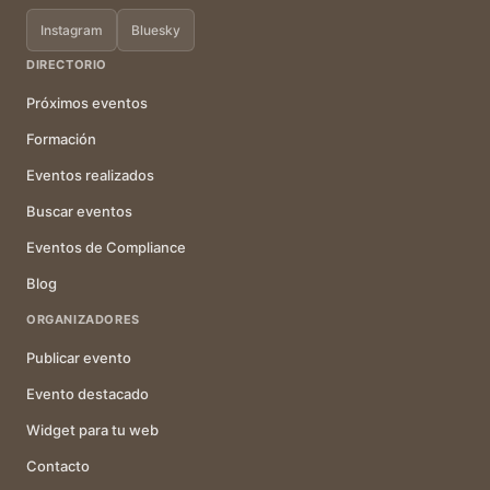
Instagram
Bluesky
DIRECTORIO
Próximos eventos
Formación
Eventos realizados
Buscar eventos
Eventos de Compliance
Blog
ORGANIZADORES
Publicar evento
Evento destacado
Widget para tu web
Contacto