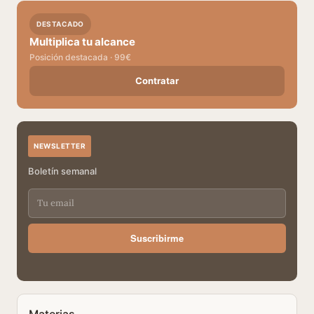
DESTACADO
Multiplica tu alcance
Posición destacada · 99€
Contratar
NEWSLETTER
Boletín semanal
Suscribirme