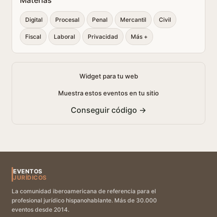
Materias
Digital
Procesal
Penal
Mercantil
Civil
Fiscal
Laboral
Privacidad
Más +
Widget para tu web
Muestra estos eventos en tu sitio
Conseguir código →
EVENTOS
JURÍDICOS
La comunidad iberoamericana de referencia para el
profesional jurídico hispanohablante. Más de 30.000
eventos desde 2014.