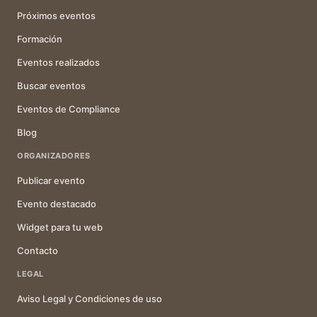
Próximos eventos
Formación
Eventos realizados
Buscar eventos
Eventos de Compliance
Blog
ORGANIZADORES
Publicar evento
Evento destacado
Widget para tu web
Contacto
LEGAL
Aviso Legal y Condiciones de uso